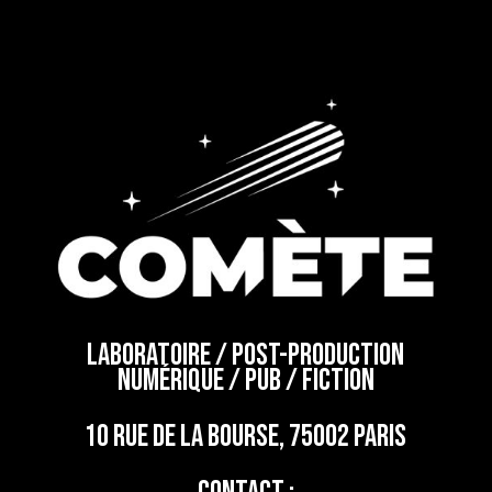
Laboratoire / Post-production
numérique / Pub / Fiction
10 rue de la bourse, 75002 Paris